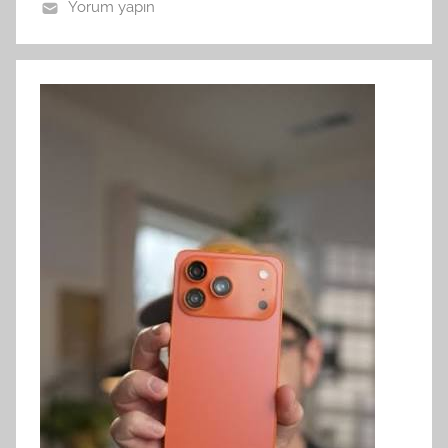
Yorum yapın