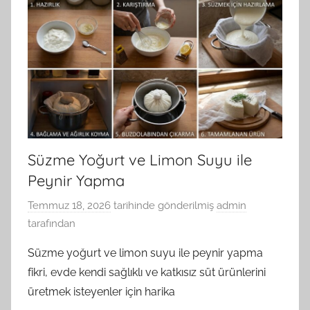
Süzme Yoğurt ve Limon Suyu ile
Peynir Yapma
Temmuz 18, 2026
tarihinde gönderilmiş
admin
tarafından
Süzme yoğurt ve limon suyu ile peynir yapma
fikri, evde kendi sağlıklı ve katkısız süt ürünlerini
üretmek isteyenler için harika