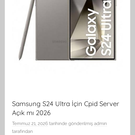
Samsung S24 Ultra İçin Cpid Server
Açık mı 2026
Temmuz 21, 2026
tarihinde gönderilmiş
admin
tarafından