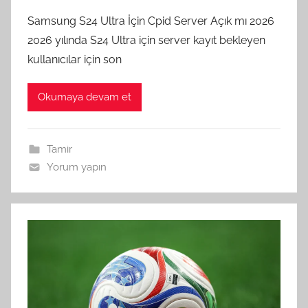
Samsung S24 Ultra İçin Cpid Server Açık mı 2026
2026 yılında S24 Ultra için server kayıt bekleyen
kullanıcılar için son
Okumaya devam et
Tamir
Yorum yapın