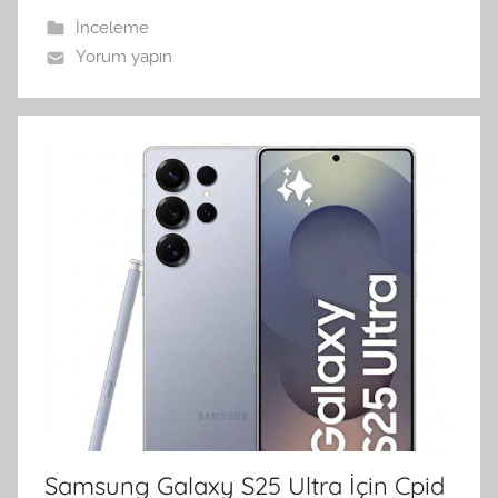
İnceleme
Yorum yapın
Samsung Galaxy S25 Ultra İçin Cpid