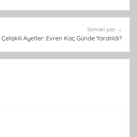
Sonraki yazı
Çelişkili Ayetler: Evren Kaç Günde Yaratıldı?