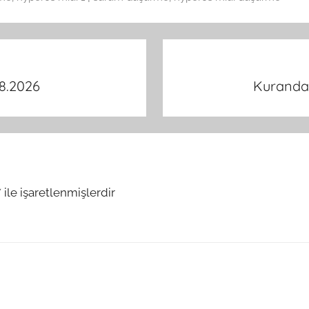
8.2026
Kuranda 
*
ile işaretlenmişlerdir