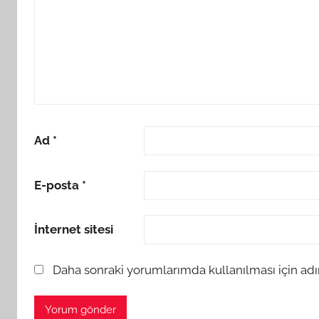
Ad
*
E-posta
*
İnternet sitesi
Daha sonraki yorumlarımda kullanılması için adı