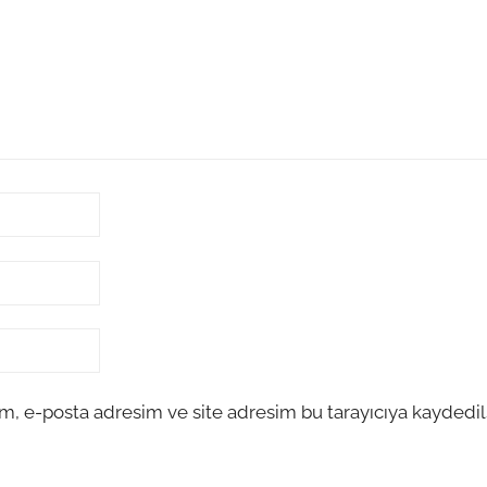
m, e-posta adresim ve site adresim bu tarayıcıya kaydedils